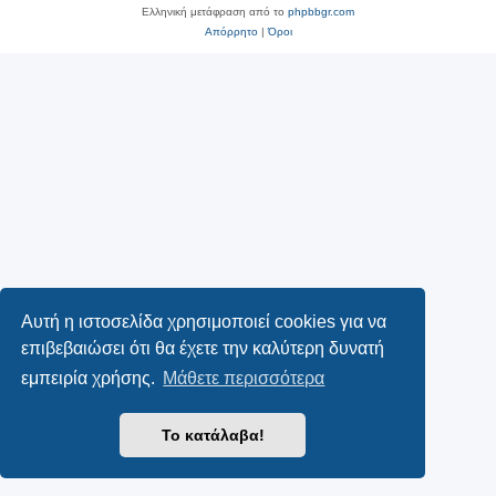
Ελληνική μετάφραση από το
phpbbgr.com
Απόρρητο
|
Όροι
Αυτή η ιστοσελίδα χρησιμοποιεί cookies για να
επιβεβαιώσει ότι θα έχετε την καλύτερη δυνατή
εμπειρία χρήσης.
Μάθετε περισσότερα
Το κατάλαβα!