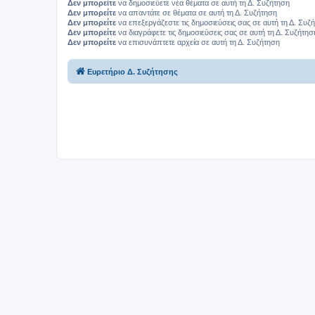
Δεν μπορείτε
να δημοσιεύετε νέα θέματα σε αυτή τη Δ. Συζήτηση
Δεν μπορείτε
να απαντάτε σε θέματα σε αυτή τη Δ. Συζήτηση
Δεν μπορείτε
να επεξεργάζεστε τις δημοσιεύσεις σας σε αυτή τη Δ. Συζ
Δεν μπορείτε
να διαγράφετε τις δημοσιεύσεις σας σε αυτή τη Δ. Συζήτησ
Δεν μπορείτε
να επισυνάπτετε αρχεία σε αυτή τη Δ. Συζήτηση
Ευρετήριο Δ. Συζήτησης