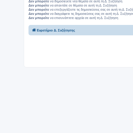
Δεν μπορείτε
να δημοσιεύετε νέα θέματα σε αυτή τη Δ. Συζήτηση
Δεν μπορείτε
να απαντάτε σε θέματα σε αυτή τη Δ. Συζήτηση
Δεν μπορείτε
να επεξεργάζεστε τις δημοσιεύσεις σας σε αυτή τη Δ. Συζ
Δεν μπορείτε
να διαγράφετε τις δημοσιεύσεις σας σε αυτή τη Δ. Συζήτησ
Δεν μπορείτε
να επισυνάπτετε αρχεία σε αυτή τη Δ. Συζήτηση
Ευρετήριο Δ. Συζήτησης