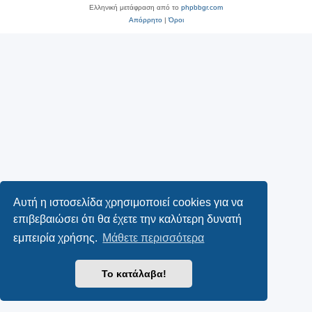
Ελληνική μετάφραση από το
phpbbgr.com
Απόρρητο
|
Όροι
Αυτή η ιστοσελίδα χρησιμοποιεί cookies για να
επιβεβαιώσει ότι θα έχετε την καλύτερη δυνατή
εμπειρία χρήσης.
Μάθετε περισσότερα
Το κατάλαβα!