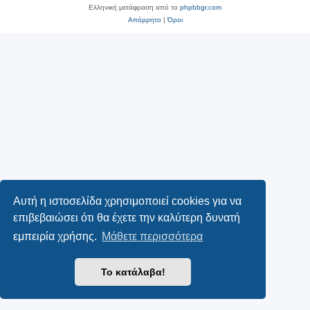
Ελληνική μετάφραση από το
phpbbgr.com
Απόρρητο
|
Όροι
Αυτή η ιστοσελίδα χρησιμοποιεί cookies για να
επιβεβαιώσει ότι θα έχετε την καλύτερη δυνατή
εμπειρία χρήσης.
Μάθετε περισσότερα
Το κατάλαβα!