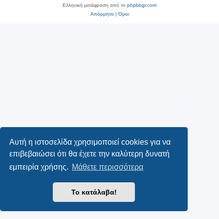
Ελληνική μετάφραση από το
phpbbgr.com
Απόρρητο
|
Όροι
Αυτή η ιστοσελίδα χρησιμοποιεί cookies για να
επιβεβαιώσει ότι θα έχετε την καλύτερη δυνατή
εμπειρία χρήσης.
Μάθετε περισσότερα
Το κατάλαβα!