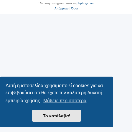
Ελληνική μετάφραση από το
phpbbgr.com
Απόρρητο
|
Όροι
Αυτή η ιστοσελίδα χρησιμοποιεί cookies για να
επιβεβαιώσει ότι θα έχετε την καλύτερη δυνατή
εμπειρία χρήσης.
Μάθετε περισσότερα
Το κατάλαβα!