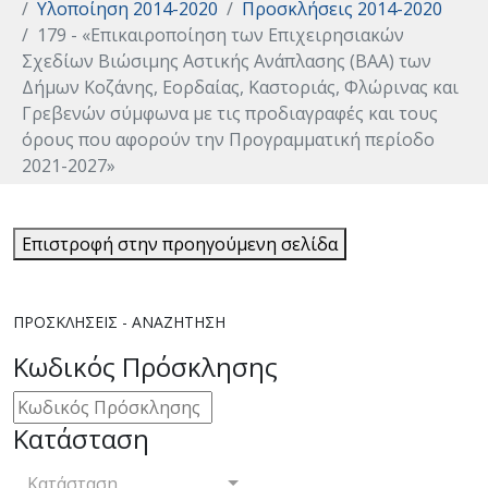
Υλοποίηση 2014-2020
Προσκλήσεις 2014-2020
179 - «Επικαιροποίηση των Επιχειρησιακών
Σχεδίων Βιώσιμης Αστικής Ανάπλασης (ΒΑΑ) των
Δήμων Κοζάνης, Εορδαίας, Καστοριάς, Φλώρινας και
Γρεβενών σύμφωνα με τις προδιαγραφές και τους
όρους που αφορούν την Προγραμματική περίοδο
2021-2027»
Επιστροφή στην προηγούμενη σελίδα
ΠΡΟΣΚΛΉΣΕΙΣ - ΑΝΑΖΉΤΗΣΗ
Κωδικός Πρόσκλησης
Κατάσταση
Κατάσταση