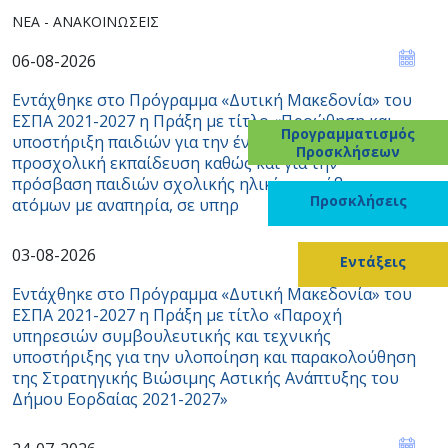
ΝΈΑ - ΑΝΑΚΟΙΝΏΣΕΙΣ
06-08-2026
Εντάχθηκε στο Πρόγραμμα «Δυτική Μακεδονία» του
ΕΣΠΑ 2021-2027 η Πράξη με τίτλο «Προώθηση και
Προγραμματισμός
υποστήριξη παιδιών για την ένταξή τους στην
Προσκλήσεων
προσχολική εκπαίδευση καθώς και για την
πρόσβαση παιδιών σχολικής ηλικίας, εφήβων και
Προσκλήσεις
ατόμων με αναπηρία, σε υπηρ
03-08-2026
Εντάξεις
Εντάχθηκε στο Πρόγραμμα «Δυτική Μακεδονία» του
ΕΣΠΑ 2021-2027 η Πράξη με τίτλο «Παροχή
υπηρεσιών συμβουλευτικής και τεχνικής
υποστήριξης για την υλοποίηση και παρακολούθηση
της Στρατηγικής Βιώσιμης Αστικής Ανάπτυξης του
Δήμου Εορδαίας 2021-2027»