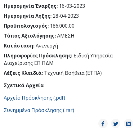
Ημερομηνία Έναρξης:
16-03-2023
Ημερομηνία Λήξης:
28-04-2023
Προϋπολογισμός:
186.000,00
Τύπος Αξιολόγησης:
ΑΜΕΣΗ
Κατάσταση:
Ανενεργή
Πληροφορίες Πρόσκλησης:
Ειδική Υπηρεσία
Διαχείρισης ΕΠ ΠΔΜ
Λέξεις Κλειδιά:
Τεχνική Βοήθεια (ΕΤΠΑ)
Σχετικά Αρχεία
Αρχείο Πρόσκλησης (.pdf)
Συνημμένα Πρόσκλησης (.
rar
)