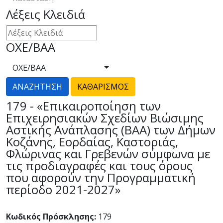
Λέξεις Κλειδιά
ΟΧΕ/ΒΑΑ
ΟΧΕ/ΒΑΑ
179 - «Επικαιροποίηση των
Επιχειρησιακών Σχεδίων Βιώσιμης
Αστικής Ανάπλασης (ΒΑΑ) των Δήμων
Κοζάνης, Εορδαίας, Καστοριάς,
Φλώρινας και Γρεβενών σύμφωνα με
τις προδιαγραφές και τους όρους
που αφορούν την Προγραμματική
περίοδο 2021-2027»
Κωδικός Πρόσκλησης:
179