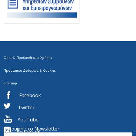
Όροι & Προϋποθέσεις Χρήσης
Προσωπικά Δεδομένα & Cookies
Sitemap
Facebook
Twitter
YouTube
Εγγραφή στο Newsletter
I
nstagram