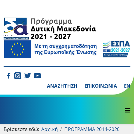
ΑΝΑΖΗΤΗΣΗ
ΕΠΙΚΟΙΝΩΝΙΑ
EN
Βρίσκεστε εδώ:
Αρχική
ΠΡΟΓΡΑΜΜΑ 2014-2020