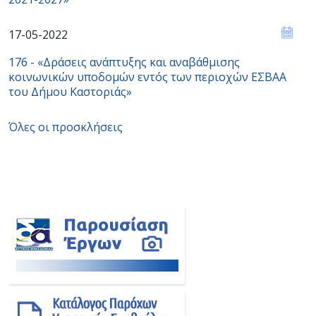
17-05-2022
176 - «Δράσεις ανάπτυξης και αναβάθμισης
κοινωνικών υποδομών εντός των περιοχών ΕΣBAA
του Δήμου Καστοριάς»
Όλες οι προσκλήσεις