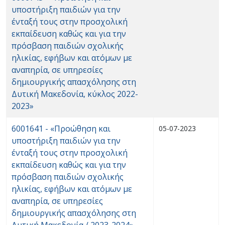
υποστήριξη παιδιών για την
ένταξή τους στην προσχολική
εκπαίδευση καθώς και για την
πρόσβαση παιδιών σχολικής
ηλικίας, εφήβων και ατόμων με
αναπηρία, σε υπηρεσίες
δημιουργικής απασχόλησης στη
Δυτική Μακεδονία, κύκλος 2022-
2023»
6001641 - «Προώθηση και
05-07-2023
υποστήριξη παιδιών για την
ένταξή τους στην προσχολική
εκπαίδευση καθώς και για την
πρόσβαση παιδιών σχολικής
ηλικίας, εφήβων και ατόμων με
αναπηρία, σε υπηρεσίες
δημιουργικής απασχόλησης στη
Δυτική Μακεδονία / 2023-2024»