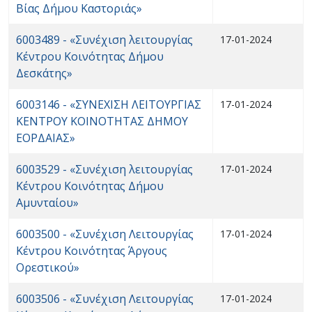
Βίας Δήμου Καστοριάς»
6003489 - «Συνέχιση λειτουργίας
17-01-2024
Κέντρου Κοινότητας Δήμου
Δεσκάτης»
6003146 - «ΣΥΝΕΧΙΣΗ ΛΕΙΤΟΥΡΓΙΑΣ
17-01-2024
ΚΕΝΤΡΟΥ ΚΟΙΝΟΤΗΤΑΣ ΔΗΜΟΥ
ΕΟΡΔΑΙΑΣ»
6003529 - «Συνέχιση λειτουργίας
17-01-2024
Κέντρου Κοινότητας Δήμου
Αμυνταίου»
6003500 - «Συνέχιση Λειτουργίας
17-01-2024
Κέντρου Κοινότητας Άργους
Ορεστικού»
6003506 - «Συνέχιση Λειτουργίας
17-01-2024