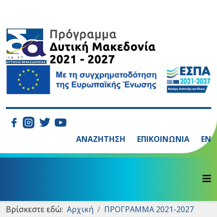
ΑΝΑΖΗΤΗΣΗ
ΕΠΙΚΟΙΝΩΝΙΑ
EN
Βρίσκεστε εδώ:
Αρχική
ΠΡΟΓΡΑΜΜΑ 2021-2027