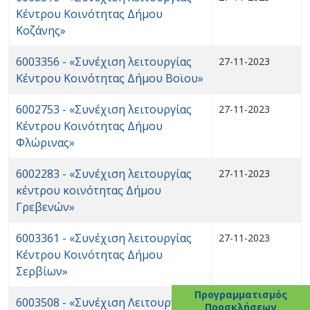
Κέντρου Κοινότητας Δήμου
Κοζάνης»
6003356 - «Συνέχιση λειτουργίας
27-11-2023
Κέντρου Κοινότητας Δήμου Βοϊου»
6002753 - «Συνέχιση λειτουργίας
27-11-2023
Κέντρου Κοινότητας Δήμου
Φλώρινας»
6002283 - «Συνέχιση λειτουργίας
27-11-2023
κέντρου κοινότητας Δήμου
Γρεβενών»
6003361 - «Συνέχιση λειτουργίας
27-11-2023
Κέντρου Κοινότητας Δήμου
Σερβίων»
Προγραμματισμός
6003508 - «Συνέχιση Λειτουργίας
15-01-2024
Προσκλήσεων