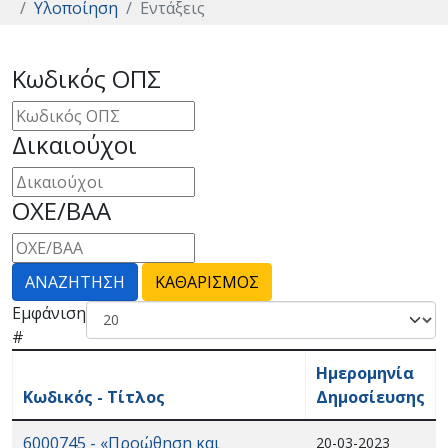
Υλοποίηση
Εντάξεις
Κωδικός ΟΠΣ
Δικαιούχοι
ΟΧΕ/ΒΑΑ
Εμφάνιση
#
Ημερομηνία
Κωδικός - Τίτλος
Δημοσίευσης
6000745 - «Προώθηση και
20-03-2023