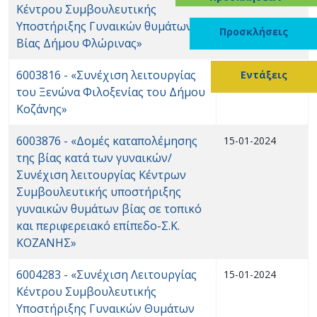
Κέντρου Συμβουλευτικής
Υποστήριξης Γυναικών θυμάτων
Προσκλήσεις
Βίας Δήμου Φλώρινας»
6003816 - «Συνέχιση λειτουργίας
15-01-2024
Εντάξεις
του Ξενώνα Φιλοξενίας του Δήμου
Κοζάνης»
6003876 - «Δομές καταπολέμησης
15-01-2024
της βίας κατά των γυναικών/
Συνέχιση λειτουργίας Κέντρων
Συμβουλευτικής υποστήριξης
γυναικών θυμάτων βίας σε τοπικό
και περιφερειακό επίπεδο-Σ.Κ.
ΚΟΖΑΝΗΣ»
6004283 - «Συνέχιση Λειτουργίας
15-01-2024
Κέντρου Συμβουλευτικής
Υποστήριξης Γυναικών Θυμάτων