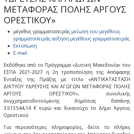
ΜΕΤΑΦΟΡΑΣ ΠΟΛΗΣ ΑΡΓΟΥΣ
ΟΡΕΣΤΙΚΟΥ»
μέγεθος γραμματοσειράς
μείωση του μεγέθους
γραμματοσειράς
αύξηση μεγέθους γραμματοσειράς
Εκτύπωση
E-mail
Εκδόθηκε από το Πρόγραμμα «Δυτική Μακεδονία» του
ΕΣΠΑ 2021-2027 η 2η τροποποίηση της Απόφασης
Ένταξης της Πράξης με τίτλο «ΑΝΤΙΚΑΤΑΣΤΑΣΗ
ΔΙΚΤΥΟΥ ΥΔΡΕΥΣΗΣ ΚΑΙ ΑΓΩΓΩΝ ΜΕΤΑΦΟΡΑΣ ΠΟΛΗΣ
ΑΡΓΟΥΣ ΟΡΕΣΤΙΚΟΥ», συνολικής
συγχρηματοδοτούμενης δημόσιας δαπάνης
3.513.544,14 € ευρώ και δικαιούχο το Δήμο Άργους
Ορεστικού
Για περισσότερες πληροφορίες, δείτε το πλήρες