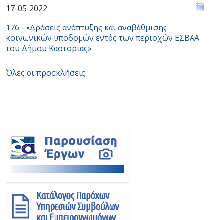
17-05-2022
176 - «Δράσεις ανάπτυξης και αναβάθμισης
κοινωνικών υποδομών εντός των περιοχών ΕΣBAA
του Δήμου Καστοριάς»
Όλες οι προσκλήσεις