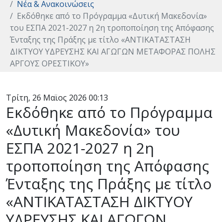
Νέα & Ανακοινώσεις
Εκδόθηκε από το Πρόγραμμα «Δυτική Μακεδονία»
του ΕΣΠΑ 2021-2027 η 2η τροποποίηση της Απόφασης
Ένταξης της Πράξης με τίτλο «ΑΝΤΙΚΑΤΑΣΤΑΣΗ
ΔΙΚΤΥΟΥ ΥΔΡΕΥΣΗΣ ΚΑΙ ΑΓΩΓΩΝ ΜΕΤΑΦΟΡΑΣ ΠΟΛΗΣ
ΑΡΓΟΥΣ ΟΡΕΣΤΙΚΟΥ»
Τρίτη, 26 Μαϊος 2026 00:13
Εκδόθηκε από το Πρόγραμμα
«Δυτική Μακεδονία» του
ΕΣΠΑ 2021-2027 η 2η
τροποποίηση της Απόφασης
Ένταξης της Πράξης με τίτλο
«ΑΝΤΙΚΑΤΑΣΤΑΣΗ ΔΙΚΤΥΟΥ
ΥΔΡΕΥΣΗΣ ΚΑΙ ΑΓΩΓΩΝ