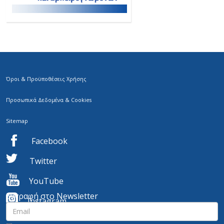
Όροι & Προϋποθέσεις Χρήσης
Προσωπικά Δεδομένα & Cookies
Sitemap
Facebook
Twitter
YouTube
Εγγραφή στο Newsletter
I
nstagram