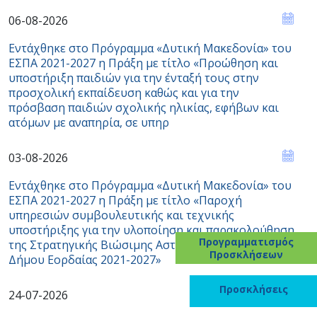
06-08-2026
Εντάχθηκε στο Πρόγραμμα «Δυτική Μακεδονία» του
ΕΣΠΑ 2021-2027 η Πράξη με τίτλο «Προώθηση και
υποστήριξη παιδιών για την ένταξή τους στην
προσχολική εκπαίδευση καθώς και για την
πρόσβαση παιδιών σχολικής ηλικίας, εφήβων και
ατόμων με αναπηρία, σε υπηρ
03-08-2026
Εντάχθηκε στο Πρόγραμμα «Δυτική Μακεδονία» του
ΕΣΠΑ 2021-2027 η Πράξη με τίτλο «Παροχή
υπηρεσιών συμβουλευτικής και τεχνικής
υποστήριξης για την υλοποίηση και παρακολούθηση
Προγραμματισμός
της Στρατηγικής Βιώσιμης Αστικής Ανάπτυξης του
Προσκλήσεων
Δήμου Εορδαίας 2021-2027»
Προσκλήσεις
24-07-2026