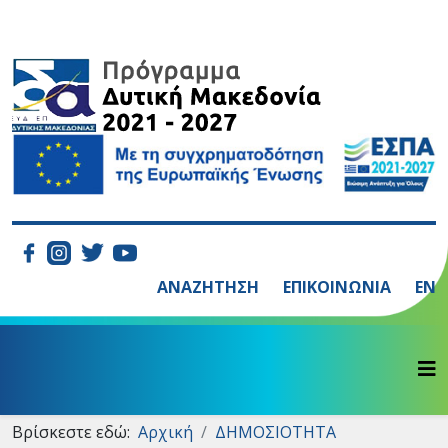
ΑΝΑΖΗΤΗΣΗ
ΕΠΙΚΟΙΝΩΝΙΑ
EN
Βρίσκεστε εδώ:
Αρχική
ΔΗΜΟΣΙΟΤΗΤΑ