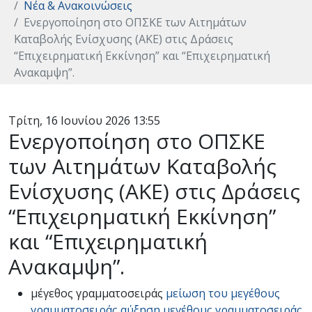
Νέα & Ανακοινώσεις
Eνεργοποίηση στο ΟΠΣΚΕ των Αιτημάτων
Καταβολής Ενίσχυσης (ΑΚΕ) στις Δράσεις
“Επιχειρηματική Εκκίνηση” και “Επιχειρηματική
Ανακαμψη”.
Τρίτη, 16 Ιουνίου 2026 13:55
Eνεργοποίηση στο ΟΠΣΚΕ
των Αιτημάτων Καταβολής
Ενίσχυσης (ΑΚΕ) στις Δράσεις
“Επιχειρηματική Εκκίνηση”
και “Επιχειρηματική
Ανακαμψη”.
μέγεθος γραμματοσειράς
μείωση του μεγέθους
γραμματοσειράς
αύξηση μεγέθους γραμματοσειράς