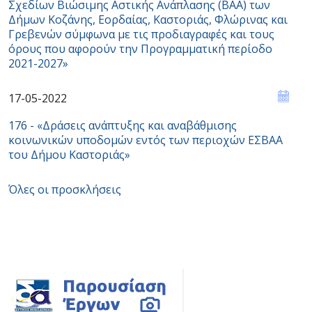
Σχεδίων Βιώσιμης Αστικής Ανάπλασης (ΒΑΑ) των
Δήμων Κοζάνης, Εορδαίας, Καστοριάς, Φλώρινας και
Γρεβενών σύμφωνα με τις προδιαγραφές και τους
όρους που αφορούν την Προγραμματική περίοδο
2021-2027»
17-05-2022
176 - «Δράσεις ανάπτυξης και αναβάθμισης
κοινωνικών υποδομών εντός των περιοχών ΕΣBAA
του Δήμου Καστοριάς»
Όλες οι προσκλήσεις