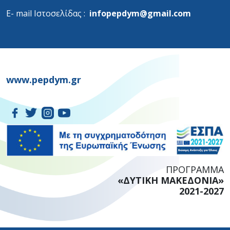
Ε- mail Ιστοσελίδας :
infopepdym@gmail.com
www.pepdym.gr
ΠΡΟΓΡΑΜΜΑ
«ΔΥΤΙΚΗ ΜΑΚΕΔΟΝΙΑ»
2021-2027