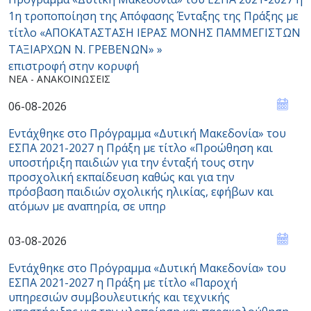
1η τροποποίηση της Απόφασης Ένταξης της Πράξης με
τίτλο «ΑΠΟΚΑΤΑΣΤΑΣΗ ΙΕΡΑΣ ΜΟΝΗΣ ΠΑΜΜΕΓΙΣΤΩΝ
ΤΑΞΙΑΡΧΩΝ Ν. ΓΡΕΒΕΝΩΝ» »
επιστροφή στην κορυφή
ΝΈΑ - ΑΝΑΚΟΙΝΏΣΕΙΣ
06-08-2026
Εντάχθηκε στο Πρόγραμμα «Δυτική Μακεδονία» του
ΕΣΠΑ 2021-2027 η Πράξη με τίτλο «Προώθηση και
υποστήριξη παιδιών για την ένταξή τους στην
προσχολική εκπαίδευση καθώς και για την
πρόσβαση παιδιών σχολικής ηλικίας, εφήβων και
ατόμων με αναπηρία, σε υπηρ
03-08-2026
Εντάχθηκε στο Πρόγραμμα «Δυτική Μακεδονία» του
ΕΣΠΑ 2021-2027 η Πράξη με τίτλο «Παροχή
υπηρεσιών συμβουλευτικής και τεχνικής