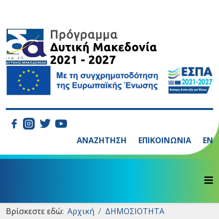
ΑΝΑΖΗΤΗΣΗ
ΕΠΙΚΟΙΝΩΝΙΑ
EN
Βρίσκεστε εδώ:
Αρχική
ΔΗΜΟΣΙΟΤΗΤΑ