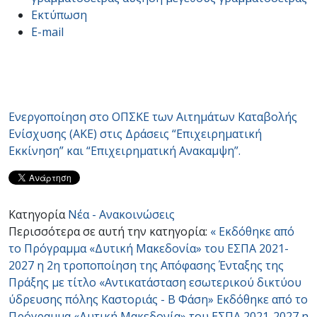
Εκτύπωση
E-mail
Eνεργοποίηση στο ΟΠΣΚΕ των Αιτημάτων Καταβολής
Ενίσχυσης (ΑΚΕ) στις Δράσεις “Επιχειρηματική
Εκκίνηση” και “Επιχειρηματική Ανακαμψη”.
Κατηγορία
Νέα - Ανακοινώσεις
Περισσότερα σε αυτή την κατηγορία:
« Εκδόθηκε από
το Πρόγραμμα «Δυτική Μακεδονία» του ΕΣΠΑ 2021-
2027 η 2η τροποποίηση της Απόφασης Ένταξης της
Πράξης με τίτλο «Αντικατάσταση εσωτερικού δικτύου
ύδρευσης πόλης Καστοριάς - Β Φάση»
Εκδόθηκε από το
Πρόγραμμα «Δυτική Μακεδονία» του ΕΣΠΑ 2021-2027 η