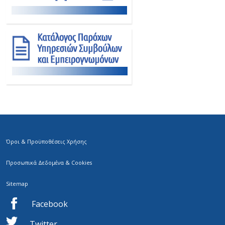
Όροι & Προϋποθέσεις Χρήσης
Προσωπικά Δεδομένα & Cookies
Sitemap
Facebook
Twitter