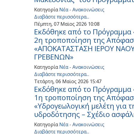
Κατηγορία
Νέα - Ανακοινώσεις
Διαβάστε περισσότερα...
Πέμπτη, 07 Μαϊος 2026 10:08
Εκδόθηκε από το Πρόγραμμα 
2η τροποποίηση της Απόφαση
«ΑΠΟΚΑΤΑΣΤΑΣΗ ΙΕΡΟΥ ΝΑΟ
ΓΡΕΒΕΝΩΝ»
Κατηγορία
Νέα - Ανακοινώσεις
Διαβάστε περισσότερα...
Τετάρτη, 06 Μαϊος 2026 15:47
Εκδόθηκε από το Πρόγραμμα 
1η τροποποίηση της Απόφαση
«Υδρογεωλογική μελέτη για 
υδροδότησης – Σχέδιο ασφάλ
Κατηγορία
Νέα - Ανακοινώσεις
Διαβάστε περισσότερα...