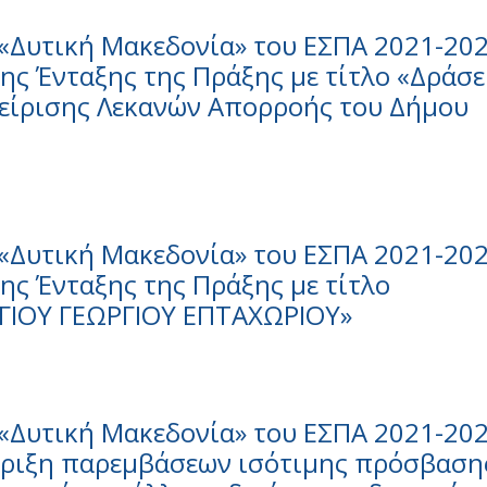
«Δυτική Μακεδονία» του ΕΣΠΑ 2021-202
ς Ένταξης της Πράξης με τίτλο «Δράσε
χείρισης Λεκανών Απορροής του Δήμου
«Δυτική Μακεδονία» του ΕΣΠΑ 2021-202
ς Ένταξης της Πράξης με τίτλο
ΙΟΥ ΓΕΩΡΓΙΟΥ ΕΠΤΑΧΩΡΙΟΥ»
«Δυτική Μακεδονία» του ΕΣΠΑ 2021-202
ήριξη παρεμβάσεων ισότιμης πρόσβαση