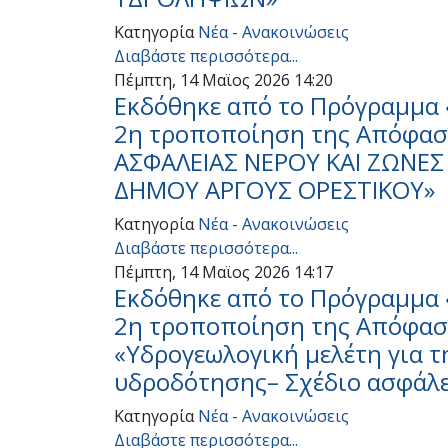
Κατηγορία
Νέα - Ανακοινώσεις
Διαβάστε περισσότερα...
Πέμπτη, 14 Μαϊος 2026 14:20
Εκδόθηκε από το Πρόγραμμα 
2η τροποποίηση της Απόφαση
ΑΣΦΑΛΕΙΑΣ ΝΕΡΟΥ ΚΑΙ ΖΩΝΕ
ΔΗΜΟΥ ΑΡΓΟΥΣ ΟΡΕΣΤΙΚΟΥ»
Κατηγορία
Νέα - Ανακοινώσεις
Διαβάστε περισσότερα...
Πέμπτη, 14 Μαϊος 2026 14:17
Εκδόθηκε από το Πρόγραμμα 
2η τροποποίηση της Απόφαση
«Υδρογεωλογική μελέτη για 
υδροδότησης– Σχέδιο ασφάλε
Κατηγορία
Νέα - Ανακοινώσεις
Διαβάστε περισσότερα...