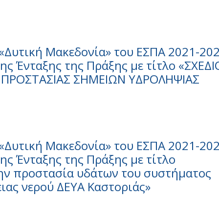
«Δυτική Μακεδονία» του ΕΣΠΑ 2021-202
ς Ένταξης της Πράξης με τίτλο «ΣΧΕΔΙ
Σ ΠΡΟΣΤΑΣΙΑΣ ΣΗΜΕΙΩΝ ΥΔΡΟΛΗΨΙΑΣ
«Δυτική Μακεδονία» του ΕΣΠΑ 2021-202
ς Ένταξης της Πράξης με τίτλο
την προστασία υδάτων του συστήματος
ιας νερού ΔΕΥΑ Καστοριάς»