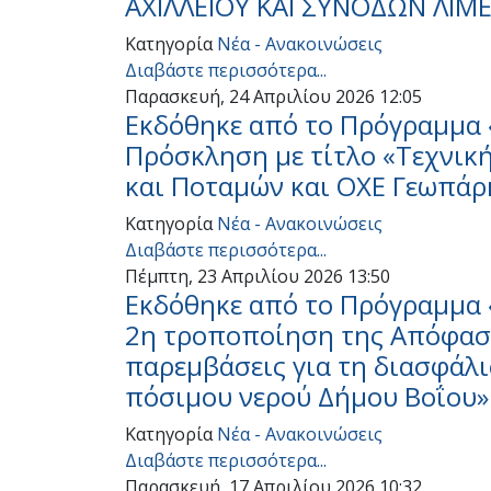
ΑΧΙΛΛΕΙΟΥ ΚΑΙ ΣΥΝΟΔΩΝ ΛΙΜ
Κατηγορία
Νέα - Ανακοινώσεις
Διαβάστε περισσότερα...
Παρασκευή, 24 Απριλίου 2026 12:05
Εκδόθηκε από το Πρόγραμμα 
Πρόσκληση με τίτλο «Τεχνικ
και Ποταμών και ΟΧΕ Γεωπάρ
Κατηγορία
Νέα - Ανακοινώσεις
Διαβάστε περισσότερα...
Πέμπτη, 23 Απριλίου 2026 13:50
Εκδόθηκε από το Πρόγραμμα 
2η τροποποίηση της Απόφαση
παρεμβάσεις για τη διασφάλ
πόσιμου νερού Δήμου Βοΐου»
Κατηγορία
Νέα - Ανακοινώσεις
Διαβάστε περισσότερα...
Παρασκευή, 17 Απριλίου 2026 10:32