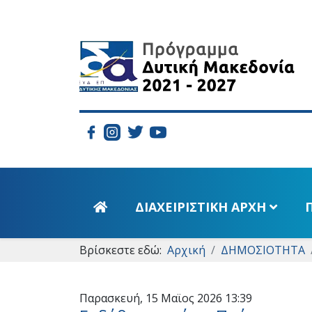
ΔΙΑΧΕΙΡΙΣΤΙΚΗ ΑΡΧΗ
Βρίσκεστε εδώ:
Αρχική
ΔΗΜΟΣΙΟΤΗΤΑ
ΠΡΟΓΡΑΜΜΑ 2014-2020
Παρασκευή, 15 Μαϊος 2026 13:39