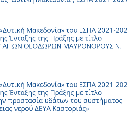
«Δυτική Μακεδονία» του ΕΣΠΑ 2021-202
ς Ένταξης της Πράξης με τίτλο
Υ ΑΓΙΩΝ ΘΕΟΔΩΡΩΝ ΜΑΥΡΟΝΟΡΟΥΣ Ν.
«Δυτική Μακεδονία» του ΕΣΠΑ 2021-202
ς Ένταξης της Πράξης με τίτλο
την προστασία υδάτων του συστήματος
ειας νερού ΔΕΥΑ Καστοριάς»