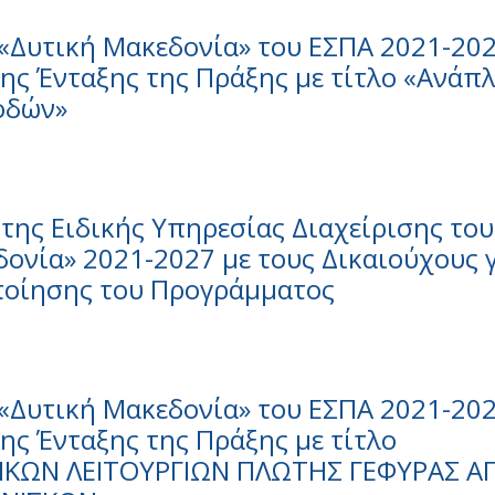
«Δυτική Μακεδονία» του ΕΣΠΑ 2021-202
ς Ένταξης της Πράξης με τίτλο «Ανάπ
οδών»
της Ειδικής Υπηρεσίας Διαχείρισης του
ονία» 2021-2027 με τους Δικαιούχους 
ποίησης του Προγράμματος
«Δυτική Μακεδονία» του ΕΣΠΑ 2021-202
ς Ένταξης της Πράξης με τίτλο
ΚΩΝ ΛΕΙΤΟΥΡΓΙΩΝ ΠΛΩΤΗΣ ΓΕΦΥΡΑΣ ΑΓ