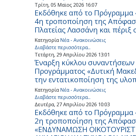
Τρίτη, 05 Μαϊος 2026 16:07
Εκδόθηκε από το Πρόγραμμα 
4η τροποποίηση της Απόφαση
Πλατείας Λασσάνη και πέριξ 
Κατηγορία
Νέα - Ανακοινώσεις
Διαβάστε περισσότερα...
Τετάρτη, 29 Απριλίου 2026 13:01
Έναρξη κύκλου συναντήσεων 
Προγράμματος «Δυτική Μακεδ
την εντατικοποίηση της υλο
Κατηγορία
Νέα - Ανακοινώσεις
Διαβάστε περισσότερα...
Δευτέρα, 27 Απριλίου 2026 10:03
Εκδόθηκε από το Πρόγραμμα 
2η τροποποίηση της Απόφαση
«ΕΝΔΥΝΑΜΩΣΗ ΟΙΚΟΤΟΥΡΙΣΤΙ