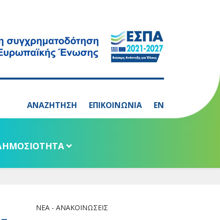
ΑΝΑΖΗΤΗΣΗ
ΕΠΙΚΟΙΝΩΝΙΑ
EN
ΔΗΜΟΣΙΟΤΗΤΑ
ΝΈΑ - ΑΝΑΚΟΙΝΏΣΕΙΣ