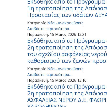
Εκδόθηκε από το Πρόγραμμα 
1η τροποποίηση της Απόφαση
Προστασίας των υδάτων ΔΕΥ
Κατηγορία
Νέα - Ανακοινώσεις
Διαβάστε περισσότερα...
Παρασκευή, 15 Μαϊος 2026 13:21
Εκδόθηκε από το Πρόγραμμα 
2η τροποποίηση της Απόφαση
του σχεδίου ασφάλειας νερού
καθορισμού των ζωνών προσ
Κατηγορία
Νέα - Ανακοινώσεις
Διαβάστε περισσότερα...
Παρασκευή, 15 Μαϊος 2026 13:16
Εκδόθηκε από το Πρόγραμμα 
2η τροποποίηση της Απόφαση
ΑΣΦΑΛΕΙΑΣ ΝΕΡΟΥ Δ.Ε. ΦΛΩΡ
ΥΔΡΟΛΗΨΙΩΝ»