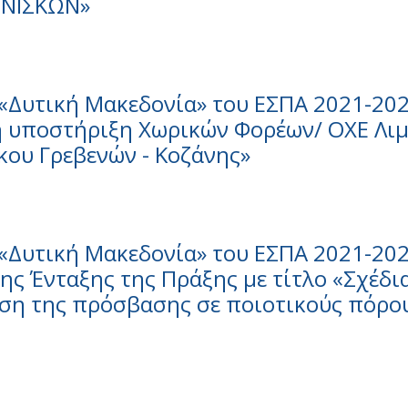
ΕΝΙΣΚΩΝ»
«Δυτική Μακεδονία» του ΕΣΠΑ 2021-202
ή υποστήριξη Χωρικών Φορέων/ ΟΧΕ Λι
κου Γρεβενών - Κοζάνης»
«Δυτική Μακεδονία» του ΕΣΠΑ 2021-202
ς Ένταξης της Πράξης με τίτλο «Σχέδια
ιση της πρόσβασης σε ποιοτικούς πόρο