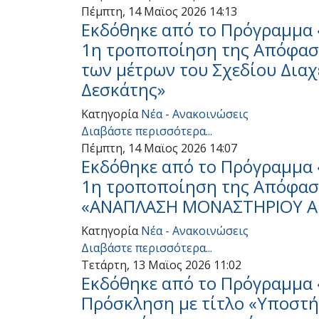
Πέμπτη, 14 Μαϊος 2026 14:13
Εκδόθηκε από το Πρόγραμμα 
1η τροποποίηση της Απόφαση
των μέτρων του Σχεδίου Δια
Δεσκάτης»
Κατηγορία
Νέα - Ανακοινώσεις
Διαβάστε περισσότερα...
Πέμπτη, 14 Μαϊος 2026 14:07
Εκδόθηκε από το Πρόγραμμα 
1η τροποποίηση της Απόφαση
«ΑΝΑΠΛΑΣΗ ΜΟΝΑΣΤΗΡΙΟΥ ΑΓ
Κατηγορία
Νέα - Ανακοινώσεις
Διαβάστε περισσότερα...
Τετάρτη, 13 Μαϊος 2026 11:02
Εκδόθηκε από το Πρόγραμμα 
Πρόσκληση με τίτλο «Υποστ