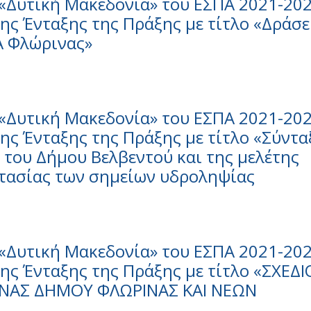
«Δυτική Μακεδονία» του ΕΣΠΑ 2021-202
ς Ένταξης της Πράξης με τίτλο «Δράσε
Α Φλώρινας»
«Δυτική Μακεδονία» του ΕΣΠΑ 2021-202
ς Ένταξης της Πράξης με τίτλο «Σύντα
 του Δήμου Βελβεντού και της μελέτης
τασίας των σημείων υδροληψίας
«Δυτική Μακεδονία» του ΕΣΠΑ 2021-202
ς Ένταξης της Πράξης με τίτλο «ΣΧΕΔΙ
ΙΝΑΣ ΔΗΜΟΥ ΦΛΩΡΙΝΑΣ ΚΑΙ ΝΕΩΝ