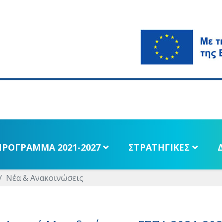
ΠΡΟΓΡΑΜΜΑ 2021-2027
ΣΤΡΑΤΗΓΙΚΕΣ
Νέα & Ανακοινώσεις